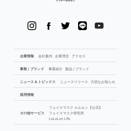
企業情報
会社案内
企業理念
アクセス
事業 / ブランド
事業紹介
製品 / ブランド
ニュース & トピックス
ニュースリリース
大切なお知らせ
採用情報
フェイスマスク ルルルン【公式】
その他サービス
フェイスマスク研究所
LuLuLun Life