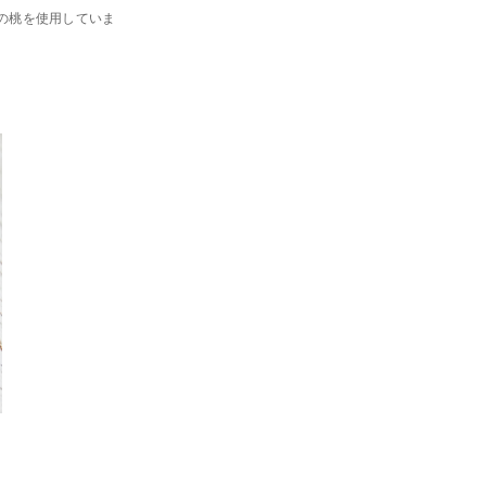
の桃を使用していま