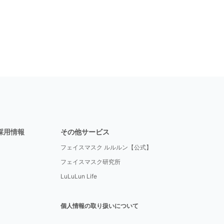
採用情報
その他サービス
フェイスマスク ルルルン【公式】
フェイスマスク研究所
LuLuLun Life
個人情報の取り扱いについて