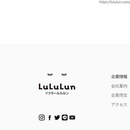
https://lululun.co
企業情報
会社案内
企業理念
アクセス