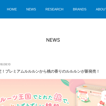
HOME
NEWS
RESEARCH
BRANDS
ABOU
NEWS
18.08.10
定！プレミアムルルルンから桃の香りのルルルンが新発売！